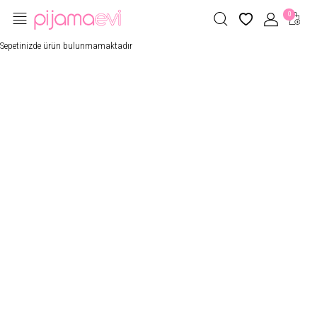
0
Sepetinizde ürün bulunmamaktadır