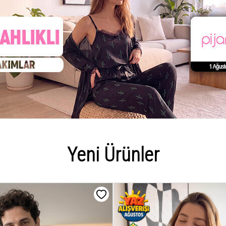
Yeni Ürünler