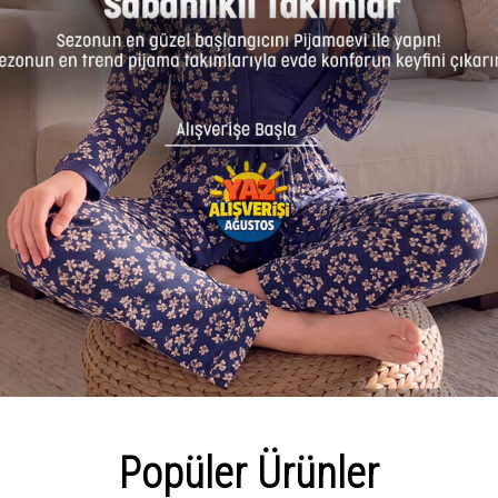
Popüler Ürünler