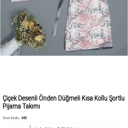
Çiçek Desenli Önden Düğmeli Kısa Kollu Şortlu
Pijama Takımı
Ürün Kodu :
645