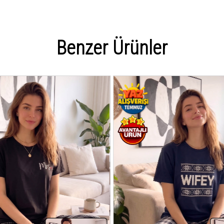
Benzer Ürünler