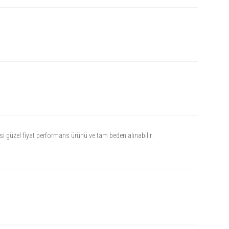
si güzel fiyat performans ürünü ve tam beden alınabilir.