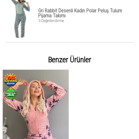
Gri Rabbit Desenli Kadın Polar Peluş Tulum
Pijama Takımı
0 Değerlendirme
Benzer Ürünler