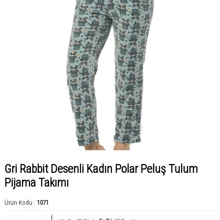
Gri Rabbit Desenli Kadın Polar Peluş Tulum
Pijama Takımı
Ürün Kodu :
1071