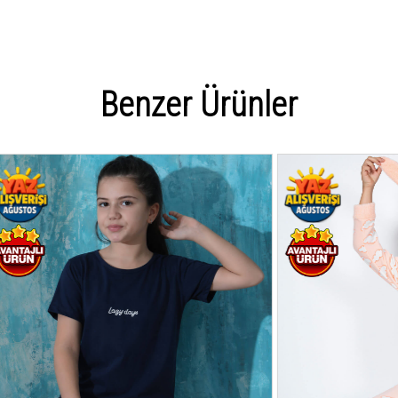
Benzer Ürünler