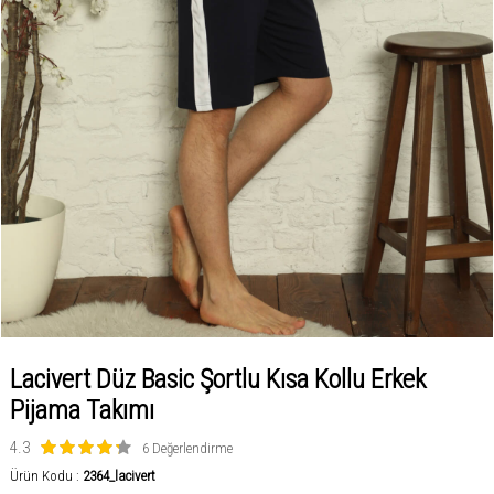
Lacivert Düz Basic Şortlu Kısa Kollu Erkek
Pijama Takımı
4.3
6 Değerlendirme
Ürün Kodu :
2364_lacivert