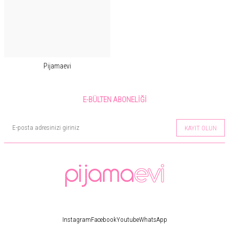
Pijamaevi
E-BÜLTEN ABONELIĞI
KAYIT OLUN
Instagram
Facebook
Youtube
WhatsApp