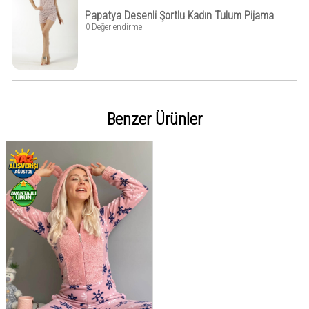
Papatya Desenli Şortlu Kadın Tulum Pijama
0 Değerlendirme
Benzer Ürünler