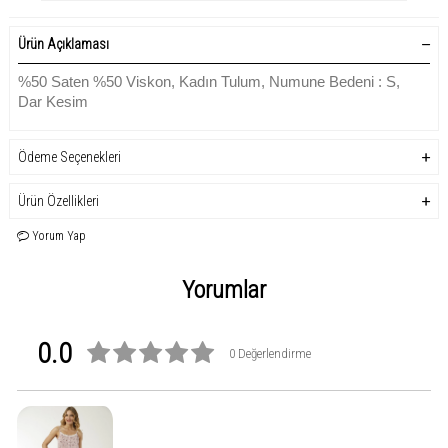
Ürün Açıklaması
%50 Saten %50 Viskon, Kadın Tulum, Numune Bedeni : S,
Dar Kesim
Ödeme Seçenekleri
Ürün Özellikleri
Yorum Yap
Yorumlar
0.0
0 Değerlendirme