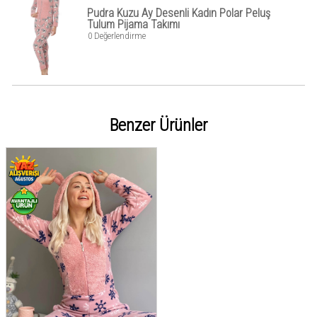
Pudra Kuzu Ay Desenli Kadın Polar Peluş
Tulum Pijama Takımı
0 Değerlendirme
Benzer Ürünler