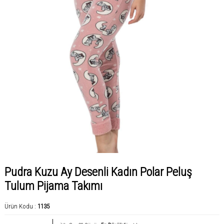
Pudra Kuzu Ay Desenli Kadın Polar Peluş
Tulum Pijama Takımı
Ürün Kodu :
1135