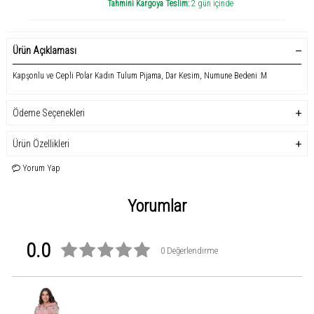
Tahmini Kargoya Teslim:
2 gün içinde
Ürün Açıklaması
Kapşonlu ve Cepli Polar Kadın Tulum Pijama, Dar Kesim, Numune Bedeni :M
Ödeme Seçenekleri
Ürün Özellikleri
Yorum Yap
Yorumlar
0.0
0 Değerlendirme