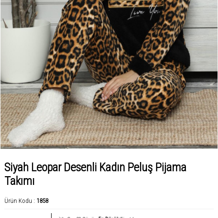
Siyah Leopar Desenli Kadın Peluş Pijama
Takımı
Ürün Kodu :
1858