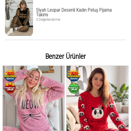
Siyah Leopar Desenli Kadın Peluş Pijama
Takımı
0 Değerlendirme
Benzer Ürünler