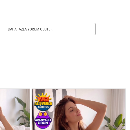
DAHA FAZLA YORUM GÖSTER