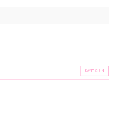
KAYIT OLUN