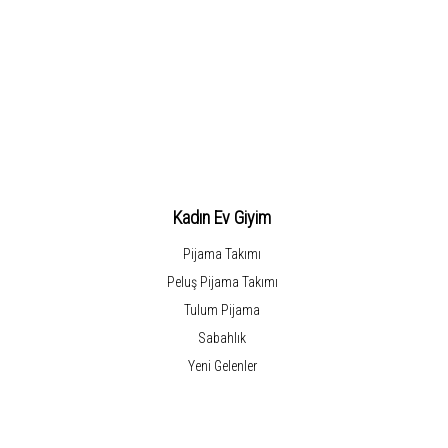
Kadın Ev Giyim
Pijama Takımı
Peluş Pijama Takımı
Tulum Pijama
Sabahlık
Yeni Gelenler