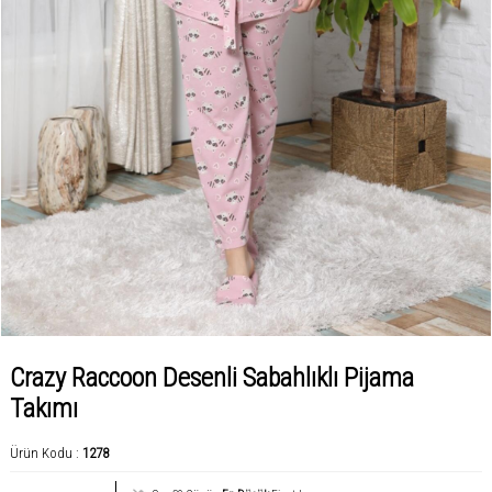
Crazy Raccoon Desenli Sabahlıklı Pijama
Takımı
Ürün Kodu :
1278