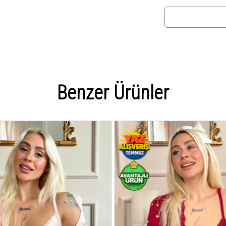
Benzer Ürünler