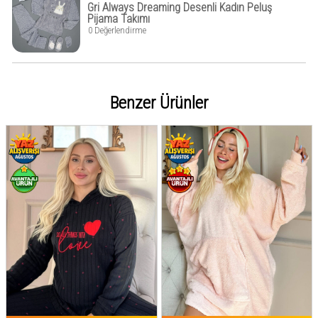
Gri Always Dreaming Desenli Kadın Peluş
Pijama Takımı
0 Değerlendirme
Benzer Ürünler