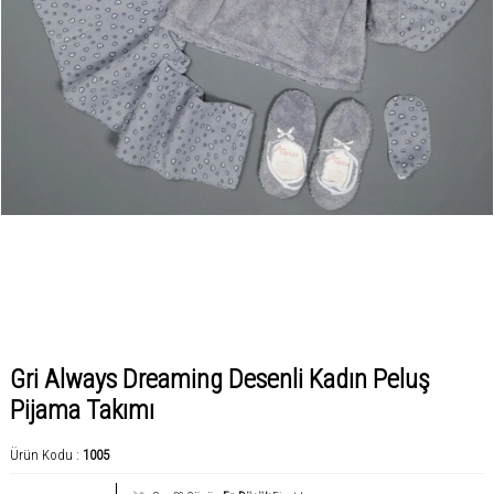
Gri Always Dreaming Desenli Kadın Peluş
Pijama Takımı
Ürün Kodu :
1005