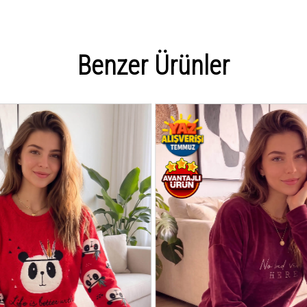
Benzer Ürünler