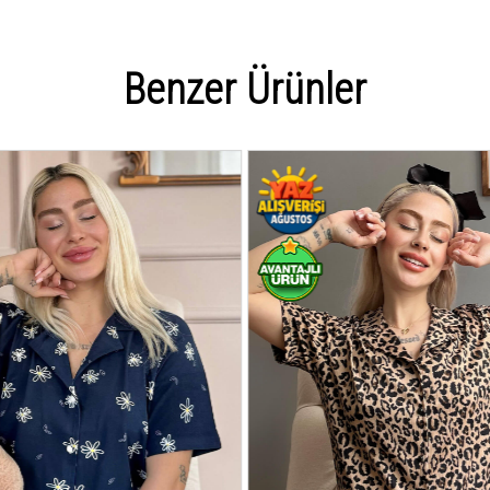
Benzer Ürünler