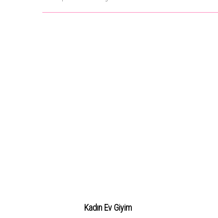
Kadın Ev Giyim