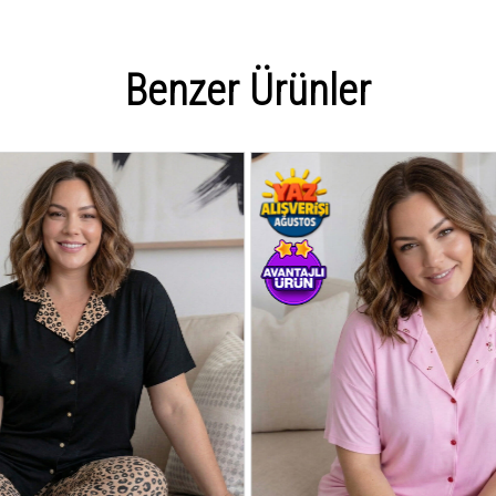
Benzer Ürünler