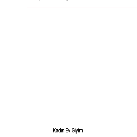
Kadın Ev Giyim