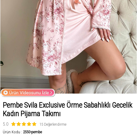
Pembe Svila Exclusive Örme Sabahlıklı Gecelik
Kadın Pijama Takımı
5.0
15 Değerlendirme
Ürün Kodu :
2550-pembe