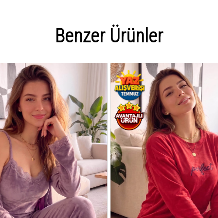
Benzer Ürünler