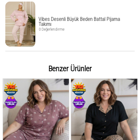
Vibes Desenli Büyük Beden Battal Pijama
Takımı
0 Değerlendirme
Benzer Ürünler