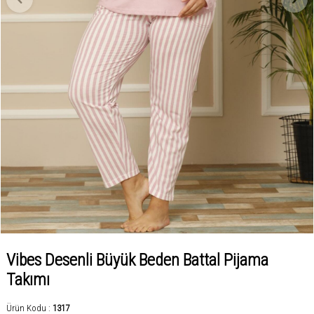
Vibes Desenli Büyük Beden Battal Pijama
Takımı
Ürün Kodu :
1317