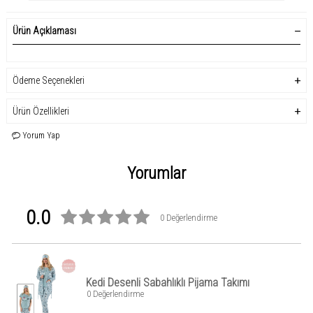
Ürün Açıklaması
Ödeme Seçenekleri
Ürün Özellikleri
Yorum Yap
Yorumlar
0.0
0 Değerlendirme
Kedi Desenli Sabahlıklı Pijama Takımı
0 Değerlendirme