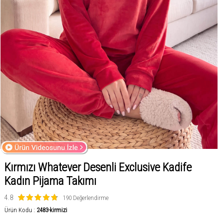
Kırmızı Whatever Desenli Exclusive Kadife
Kadın Pijama Takımı
4.8
190 Değerlendirme
Ürün Kodu :
2483-kirmizi