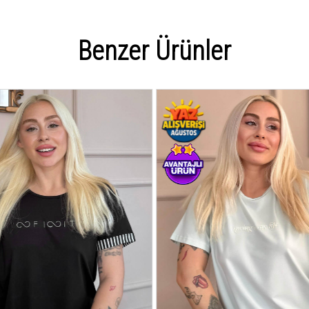
Benzer Ürünler