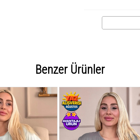
Benzer Ürünler