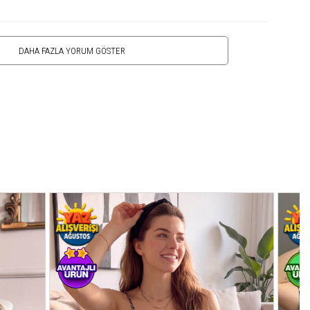
DAHA FAZLA YORUM GÖSTER