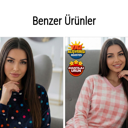
Benzer Ürünler