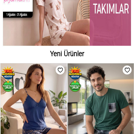
Yeni Ürünler