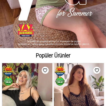
Popüler Ürünler