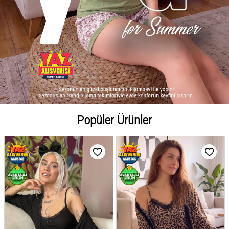
Popüler Ürünler