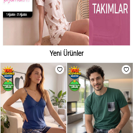
Yeni Ürünler