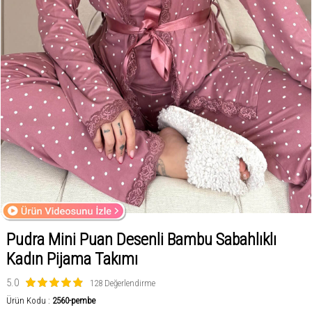
Pudra Mini Puan Desenli Bambu Sabahlıklı
Kadın Pijama Takımı
5.0
128 Değerlendirme
Ürün Kodu :
2560-pembe